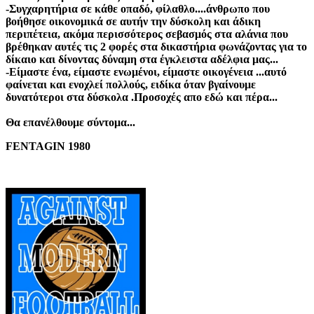
-Συγχαρητήρια σε κάθε οπαδό, φίλαθλο....άνθρωπο που
βοήθησε οικονομικά σε αυτήν την δύσκολη και άδικη
περιπέτεια, ακόμα περισσότερος σεβασμός στα αλάνια που
βρέθηκαν αυτές τις 2 φορές στα δικαστήρια φωνάζοντας για το
δίκαιο και δίνοντας δύναμη στα έγκλειστα αδέλφια μας...
-Είμαστε ένα, είμαστε ενωμένοι, είμαστε οικογένεια ...αυτό
φαίνεται και ενοχλεί πολλούς, ειδίκα όταν βγαίνουμε
δυνατότεροι στα δύσκολα .Προσοχές απο εδώ και πέρα...
Θα επανέλθουμε σύντομα...
FENTAGIN 1980