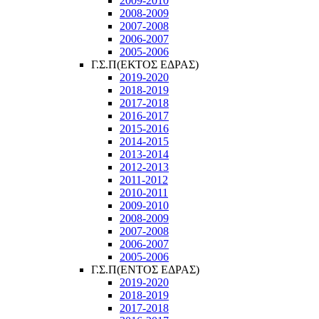
2009-2010
2008-2009
2007-2008
2006-2007
2005-2006
Γ.Σ.Π(ΕΚΤΟΣ ΕΔΡΑΣ)
2019-2020
2018-2019
2017-2018
2016-2017
2015-2016
2014-2015
2013-2014
2012-2013
2011-2012
2010-2011
2009-2010
2008-2009
2007-2008
2006-2007
2005-2006
Γ.Σ.Π(ΕΝΤΟΣ ΕΔΡΑΣ)
2019-2020
2018-2019
2017-2018