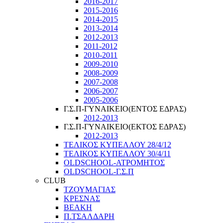
2016-2017
2015-2016
2014-2015
2013-2014
2012-2013
2011-2012
2010-2011
2009-2010
2008-2009
2007-2008
2006-2007
2005-2006
Γ.Σ.Π-ΓΥΝΑΙΚΕΙΟ(ΕΝΤΟΣ ΕΔΡΑΣ)
2012-2013
Γ.Σ.Π-ΓΥΝΑΙΚΕΙΟ(ΕΚΤΟΣ ΕΔΡΑΣ)
2012-2013
ΤΕΛΙΚΟΣ ΚΥΠΕΛΛΟΥ 28/4/12
ΤΕΛΙΚΟΣ ΚΥΠΕΛΛΟΥ 30/4/11
OLDSCHOOL-ΑΤΡΟΜΗΤΟΣ
OLDSCHOOL-Γ.Σ.Π
CLUB
ΤΖΟΥΜΑΓΙΑΣ
ΚΡΕΣΝΑΣ
ΒΕΑΚΗ
Π.ΤΣΑΛΔΑΡΗ