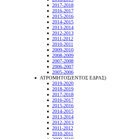
2017-2018
2016-2017
2015-2016
2014-2015
2013-2014
2012-2013
2011-2012
2010-2011
2009-2010
2008-2009
2007-2008
2006-2007
2005-2006
ΑΤΡΟΜΗΤΟΣ(ΕΝΤΟΣ ΕΔΡΑΣ)
2019-2020
2018-2019
2017-2018
2016-2017
2015-2016
2014-2015
2013-2014
2012-2013
2011-2012
2010-2011