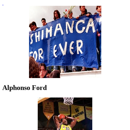
Alphonso Ford