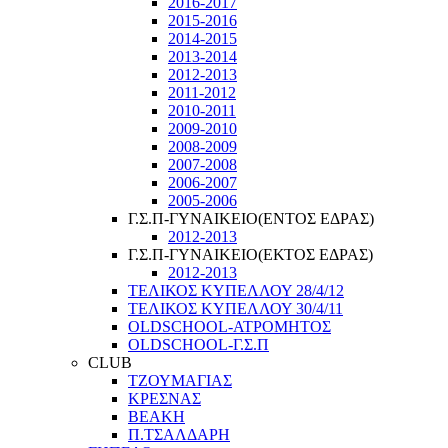
2016-2017
2015-2016
2014-2015
2013-2014
2012-2013
2011-2012
2010-2011
2009-2010
2008-2009
2007-2008
2006-2007
2005-2006
Γ.Σ.Π-ΓΥΝΑΙΚΕΙΟ(ΕΝΤΟΣ ΕΔΡΑΣ)
2012-2013
Γ.Σ.Π-ΓΥΝΑΙΚΕΙΟ(ΕΚΤΟΣ ΕΔΡΑΣ)
2012-2013
ΤΕΛΙΚΟΣ ΚΥΠΕΛΛΟΥ 28/4/12
ΤΕΛΙΚΟΣ ΚΥΠΕΛΛΟΥ 30/4/11
OLDSCHOOL-ΑΤΡΟΜΗΤΟΣ
OLDSCHOOL-Γ.Σ.Π
CLUB
ΤΖΟΥΜΑΓΙΑΣ
ΚΡΕΣΝΑΣ
ΒΕΑΚΗ
Π.ΤΣΑΛΔΑΡΗ