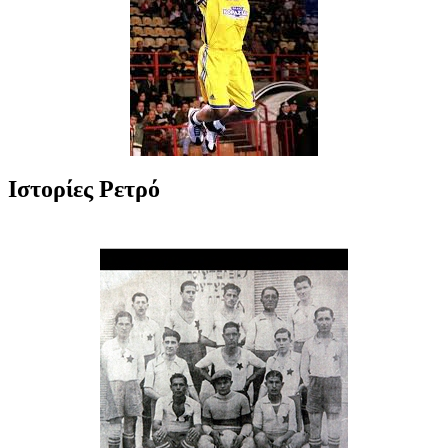
Ιστορίες Ρετρό