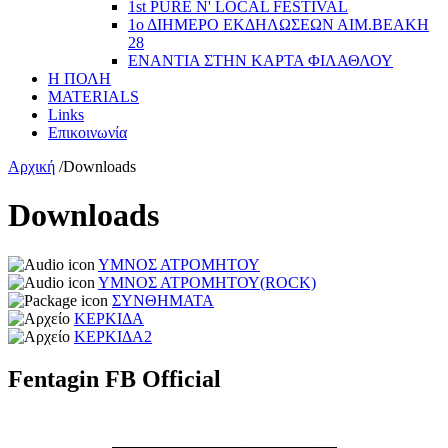
1st PURE N' LOCAL FESTIVAL
1ο ΔΙΗΜΕΡΟ ΕΚΔΗΛΩΣΕΩΝ ΑΙΜ.ΒΕΑΚΗ
28
ΕΝΑΝΤΙΑ ΣΤΗΝ ΚΑΡΤΑ ΦΙΛΑΘΛΟΥ
Η ΠΟΛΗ
MATERIALS
Links
Επικοινωνία
Αρχική
/
Downloads
Downloads
ΥΜΝΟΣ ΑΤΡΟΜΗΤΟΥ
ΥΜΝΟΣ ΑΤΡΟΜΗΤΟΥ(ROCK)
ΣΥΝΘΗΜΑΤΑ
ΚΕΡΚΙΔΑ
ΚΕΡΚΙΔΑ2
Fentagin FB Official