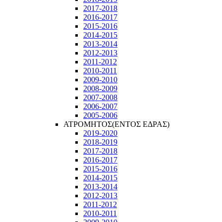
2017-2018
2016-2017
2015-2016
2014-2015
2013-2014
2012-2013
2011-2012
2010-2011
2009-2010
2008-2009
2007-2008
2006-2007
2005-2006
ΑΤΡΟΜΗΤΟΣ(ΕΝΤΟΣ ΕΔΡΑΣ)
2019-2020
2018-2019
2017-2018
2016-2017
2015-2016
2014-2015
2013-2014
2012-2013
2011-2012
2010-2011