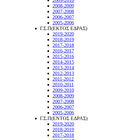
2009-2010
2008-2009
2007-2008
2006-2007
2005-2006
Γ.Σ.Π(ΕΚΤΟΣ ΕΔΡΑΣ)
2019-2020
2018-2019
2017-2018
2016-2017
2015-2016
2014-2015
2013-2014
2012-2013
2011-2012
2010-2011
2009-2010
2008-2009
2007-2008
2006-2007
2005-2006
Γ.Σ.Π(ΕΝΤΟΣ ΕΔΡΑΣ)
2019-2020
2018-2019
2017-2018