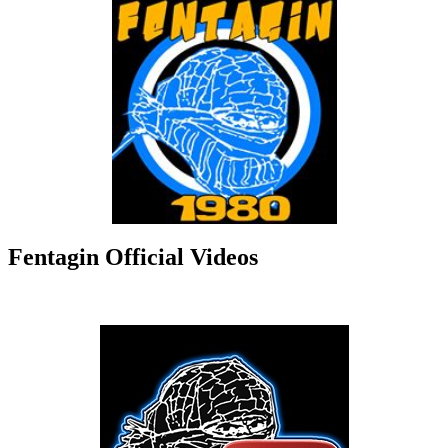
Fentagin Official Videos