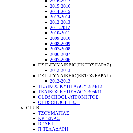
2016-2017
2015-2016
2014-2015
2013-2014
2012-2013
2011-2012
2010-2011
2009-2010
2008-2009
2007-2008
2006-2007
2005-2006
Γ.Σ.Π-ΓΥΝΑΙΚΕΙΟ(ΕΝΤΟΣ ΕΔΡΑΣ)
2012-2013
Γ.Σ.Π-ΓΥΝΑΙΚΕΙΟ(ΕΚΤΟΣ ΕΔΡΑΣ)
2012-2013
ΤΕΛΙΚΟΣ ΚΥΠΕΛΛΟΥ 28/4/12
ΤΕΛΙΚΟΣ ΚΥΠΕΛΛΟΥ 30/4/11
OLDSCHOOL-ΑΤΡΟΜΗΤΟΣ
OLDSCHOOL-Γ.Σ.Π
CLUB
ΤΖΟΥΜΑΓΙΑΣ
ΚΡΕΣΝΑΣ
ΒΕΑΚΗ
Π.ΤΣΑΛΔΑΡΗ