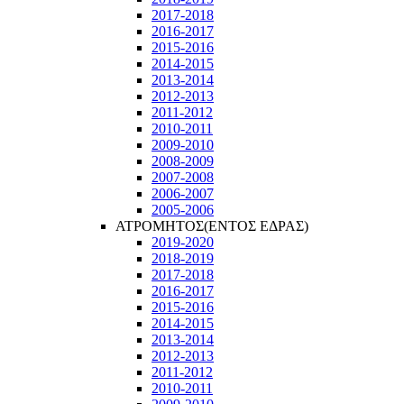
2017-2018
2016-2017
2015-2016
2014-2015
2013-2014
2012-2013
2011-2012
2010-2011
2009-2010
2008-2009
2007-2008
2006-2007
2005-2006
ΑΤΡΟΜΗΤΟΣ(ΕΝΤΟΣ ΕΔΡΑΣ)
2019-2020
2018-2019
2017-2018
2016-2017
2015-2016
2014-2015
2013-2014
2012-2013
2011-2012
2010-2011