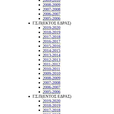
2009-2010
2008-2009
2007-2008
2006-2007
2005-2006
Γ.Σ.Π(ΕΚΤΟΣ ΕΔΡΑΣ)
2019-2020
2018-2019
2017-2018
2016-2017
2015-2016
2014-2015
2013-2014
2012-2013
2011-2012
2010-2011
2009-2010
2008-2009
2007-2008
2006-2007
2005-2006
Γ.Σ.Π(ΕΝΤΟΣ ΕΔΡΑΣ)
2019-2020
2018-2019
2017-2018