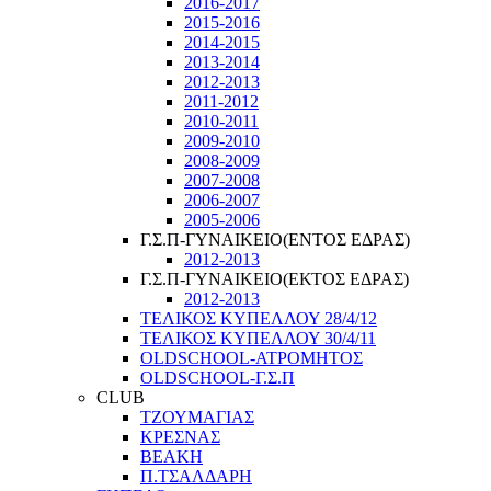
2016-2017
2015-2016
2014-2015
2013-2014
2012-2013
2011-2012
2010-2011
2009-2010
2008-2009
2007-2008
2006-2007
2005-2006
Γ.Σ.Π-ΓΥΝΑΙΚΕΙΟ(ΕΝΤΟΣ ΕΔΡΑΣ)
2012-2013
Γ.Σ.Π-ΓΥΝΑΙΚΕΙΟ(ΕΚΤΟΣ ΕΔΡΑΣ)
2012-2013
ΤΕΛΙΚΟΣ ΚΥΠΕΛΛΟΥ 28/4/12
ΤΕΛΙΚΟΣ ΚΥΠΕΛΛΟΥ 30/4/11
OLDSCHOOL-ΑΤΡΟΜΗΤΟΣ
OLDSCHOOL-Γ.Σ.Π
CLUB
ΤΖΟΥΜΑΓΙΑΣ
ΚΡΕΣΝΑΣ
ΒΕΑΚΗ
Π.ΤΣΑΛΔΑΡΗ