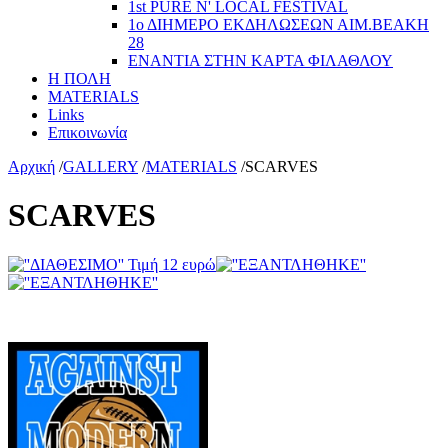
1st PURE N' LOCAL FESTIVAL
1ο ΔΙΗΜΕΡΟ ΕΚΔΗΛΩΣΕΩΝ ΑΙΜ.ΒΕΑΚΗ
28
ΕΝΑΝΤΙΑ ΣΤΗΝ ΚΑΡΤΑ ΦΙΛΑΘΛΟΥ
Η ΠΟΛΗ
MATERIALS
Links
Επικοινωνία
Αρχική
/
GALLERY
/
MATERIALS
/
SCARVES
SCARVES