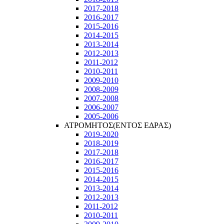
2017-2018
2016-2017
2015-2016
2014-2015
2013-2014
2012-2013
2011-2012
2010-2011
2009-2010
2008-2009
2007-2008
2006-2007
2005-2006
ΑΤΡΟΜΗΤΟΣ(ΕΝΤΟΣ ΕΔΡΑΣ)
2019-2020
2018-2019
2017-2018
2016-2017
2015-2016
2014-2015
2013-2014
2012-2013
2011-2012
2010-2011