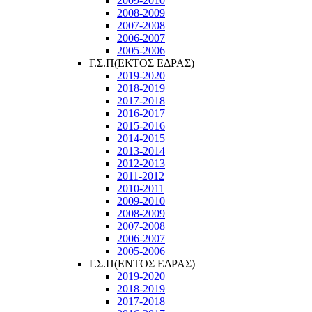
2009-2010
2008-2009
2007-2008
2006-2007
2005-2006
Γ.Σ.Π(ΕΚΤΟΣ ΕΔΡΑΣ)
2019-2020
2018-2019
2017-2018
2016-2017
2015-2016
2014-2015
2013-2014
2012-2013
2011-2012
2010-2011
2009-2010
2008-2009
2007-2008
2006-2007
2005-2006
Γ.Σ.Π(ΕΝΤΟΣ ΕΔΡΑΣ)
2019-2020
2018-2019
2017-2018