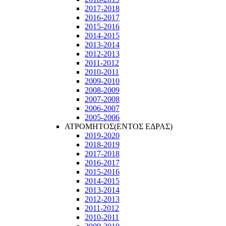
2017-2018
2016-2017
2015-2016
2014-2015
2013-2014
2012-2013
2011-2012
2010-2011
2009-2010
2008-2009
2007-2008
2006-2007
2005-2006
ΑΤΡΟΜΗΤΟΣ(ΕΝΤΟΣ ΕΔΡΑΣ)
2019-2020
2018-2019
2017-2018
2016-2017
2015-2016
2014-2015
2013-2014
2012-2013
2011-2012
2010-2011