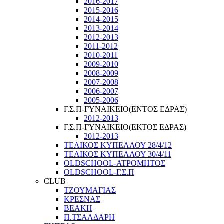
2016-2017
2015-2016
2014-2015
2013-2014
2012-2013
2011-2012
2010-2011
2009-2010
2008-2009
2007-2008
2006-2007
2005-2006
Γ.Σ.Π-ΓΥΝΑΙΚΕΙΟ(ΕΝΤΟΣ ΕΔΡΑΣ)
2012-2013
Γ.Σ.Π-ΓΥΝΑΙΚΕΙΟ(ΕΚΤΟΣ ΕΔΡΑΣ)
2012-2013
ΤΕΛΙΚΟΣ ΚΥΠΕΛΛΟΥ 28/4/12
ΤΕΛΙΚΟΣ ΚΥΠΕΛΛΟΥ 30/4/11
OLDSCHOOL-ΑΤΡΟΜΗΤΟΣ
OLDSCHOOL-Γ.Σ.Π
CLUB
ΤΖΟΥΜΑΓΙΑΣ
ΚΡΕΣΝΑΣ
ΒΕΑΚΗ
Π.ΤΣΑΛΔΑΡΗ