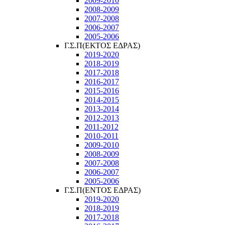
2009-2010
2008-2009
2007-2008
2006-2007
2005-2006
Γ.Σ.Π(ΕΚΤΟΣ ΕΔΡΑΣ)
2019-2020
2018-2019
2017-2018
2016-2017
2015-2016
2014-2015
2013-2014
2012-2013
2011-2012
2010-2011
2009-2010
2008-2009
2007-2008
2006-2007
2005-2006
Γ.Σ.Π(ΕΝΤΟΣ ΕΔΡΑΣ)
2019-2020
2018-2019
2017-2018