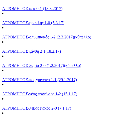
ΑΤΡΟΜΗΤΟΣ-αεκ 0-1 (18.3.2017)
ΑΤΡΟΜΗΤΟΣ-ηρακλής 1-0 (5.3.17)
ΑΤΡΟΜΗΤΟΣ-ολυμπιακός 1-2 (2.3.2017)(κύπελλο)
ΑΤΡΟΜΗΤΟΣ-ξάνθη 2-1(18.2.17)
ΑΤΡΟΜΗΤΟΣ-λαμία 2-0 (1.2.2017)(κύπελλο)
ΑΤΡΟΜΗΤΟΣ-πας γιαννινα 1-1 (29.1.2017)
ΑΤΡΟΜΗΤΟΣ-νέος πανιώνιος 1-2 (15.1.17)
ΑΤΡΟΜΗΤΟΣ-λεβαδειακός 2-0 (7.1.17)