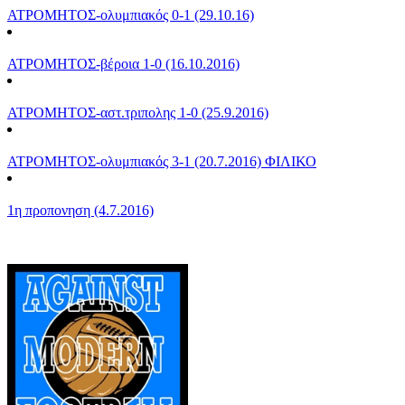
ΑΤΡΟΜΗΤΟΣ-ολυμπιακός 0-1 (29.10.16)
ΑΤΡΟΜΗΤΟΣ-βέροια 1-0 (16.10.2016)
ΑΤΡΟΜΗΤΟΣ-αστ.τριπολης 1-0 (25.9.2016)
ΑΤΡΟΜΗΤΟΣ-ολυμπιακός 3-1 (20.7.2016) ΦΙΛΙΚΟ
1η προπονηση (4.7.2016)