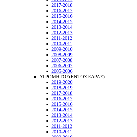
2017-2018
2016-2017
2015-2016
2014-2015
2013-2014
2012-2013
2011-2012
2010-2011
2009-2010
2008-2009
2007-2008
2006-2007
2005-2006
ΑΤΡΟΜΗΤΟΣ(ΕΝΤΟΣ ΕΔΡΑΣ)
2019-2020
2018-2019
2017-2018
2016-2017
2015-2016
2014-2015
2013-2014
2012-2013
2011-2012
2010-2011