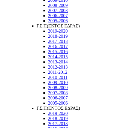
2009-2010
2008-2009
2007-2008
2006-2007
2005-2006
Γ.Σ.Π(ΕΚΤΟΣ ΕΔΡΑΣ)
2019-2020
2018-2019
2017-2018
2016-2017
2015-2016
2014-2015
2013-2014
2012-2013
2011-2012
2010-2011
2009-2010
2008-2009
2007-2008
2006-2007
2005-2006
Γ.Σ.Π(ΕΝΤΟΣ ΕΔΡΑΣ)
2019-2020
2018-2019
2017-2018