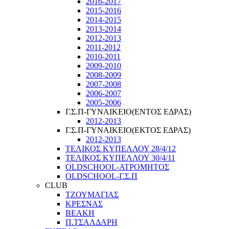
2016-2017
2015-2016
2014-2015
2013-2014
2012-2013
2011-2012
2010-2011
2009-2010
2008-2009
2007-2008
2006-2007
2005-2006
Γ.Σ.Π-ΓΥΝΑΙΚΕΙΟ(ΕΝΤΟΣ ΕΔΡΑΣ)
2012-2013
Γ.Σ.Π-ΓΥΝΑΙΚΕΙΟ(ΕΚΤΟΣ ΕΔΡΑΣ)
2012-2013
ΤΕΛΙΚΟΣ ΚΥΠΕΛΛΟΥ 28/4/12
ΤΕΛΙΚΟΣ ΚΥΠΕΛΛΟΥ 30/4/11
OLDSCHOOL-ΑΤΡΟΜΗΤΟΣ
OLDSCHOOL-Γ.Σ.Π
CLUB
ΤΖΟΥΜΑΓΙΑΣ
ΚΡΕΣΝΑΣ
ΒΕΑΚΗ
Π.ΤΣΑΛΔΑΡΗ