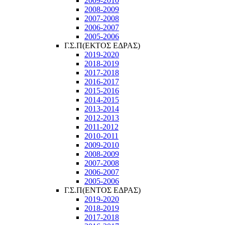
2009-2010
2008-2009
2007-2008
2006-2007
2005-2006
Γ.Σ.Π(ΕΚΤΟΣ ΕΔΡΑΣ)
2019-2020
2018-2019
2017-2018
2016-2017
2015-2016
2014-2015
2013-2014
2012-2013
2011-2012
2010-2011
2009-2010
2008-2009
2007-2008
2006-2007
2005-2006
Γ.Σ.Π(ΕΝΤΟΣ ΕΔΡΑΣ)
2019-2020
2018-2019
2017-2018