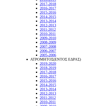
2017-2018
2016-2017
2015-2016
2014-2015
2013-2014
2012-2013
2011-2012
2010-2011
2009-2010
2008-2009
2007-2008
2006-2007
2005-2006
ΑΤΡΟΜΗΤΟΣ(ΕΝΤΟΣ ΕΔΡΑΣ)
2019-2020
2018-2019
2017-2018
2016-2017
2015-2016
2014-2015
2013-2014
2012-2013
2011-2012
2010-2011