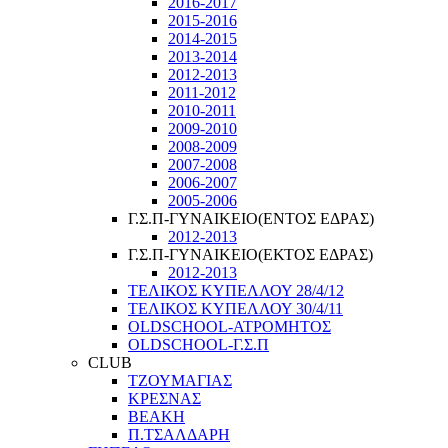
2016-2017
2015-2016
2014-2015
2013-2014
2012-2013
2011-2012
2010-2011
2009-2010
2008-2009
2007-2008
2006-2007
2005-2006
Γ.Σ.Π-ΓΥΝΑΙΚΕΙΟ(ΕΝΤΟΣ ΕΔΡΑΣ)
2012-2013
Γ.Σ.Π-ΓΥΝΑΙΚΕΙΟ(ΕΚΤΟΣ ΕΔΡΑΣ)
2012-2013
ΤΕΛΙΚΟΣ ΚΥΠΕΛΛΟΥ 28/4/12
ΤΕΛΙΚΟΣ ΚΥΠΕΛΛΟΥ 30/4/11
OLDSCHOOL-ΑΤΡΟΜΗΤΟΣ
OLDSCHOOL-Γ.Σ.Π
CLUB
ΤΖΟΥΜΑΓΙΑΣ
ΚΡΕΣΝΑΣ
ΒΕΑΚΗ
Π.ΤΣΑΛΔΑΡΗ