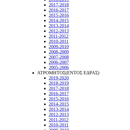
2017-2018
2016-2017
2015-2016
2014-2015
2013-2014
2012-2013
2011-2012
2010-2011
2009-2010
2008-2009
2007-2008
2006-2007
2005-2006
ΑΤΡΟΜΗΤΟΣ(ΕΝΤΟΣ ΕΔΡΑΣ)
2019-2020
2018-2019
2017-2018
2016-2017
2015-2016
2014-2015
2013-2014
2012-2013
2011-2012
2010-2011