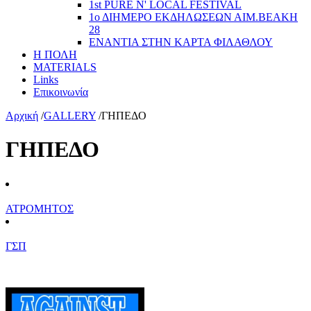
1st PURE N' LOCAL FESTIVAL
1ο ΔΙΗΜΕΡΟ ΕΚΔΗΛΩΣΕΩΝ ΑΙΜ.ΒΕΑΚΗ
28
ΕΝΑΝΤΙΑ ΣΤΗΝ ΚΑΡΤΑ ΦΙΛΑΘΛΟΥ
Η ΠΟΛΗ
MATERIALS
Links
Επικοινωνία
Αρχική
/
GALLERY
/
ΓΗΠΕΔΟ
ΓΗΠΕΔΟ
ΑΤΡΟΜΗΤΟΣ
ΓΣΠ