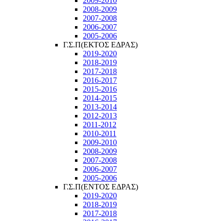
2009-2010
2008-2009
2007-2008
2006-2007
2005-2006
Γ.Σ.Π(ΕΚΤΟΣ ΕΔΡΑΣ)
2019-2020
2018-2019
2017-2018
2016-2017
2015-2016
2014-2015
2013-2014
2012-2013
2011-2012
2010-2011
2009-2010
2008-2009
2007-2008
2006-2007
2005-2006
Γ.Σ.Π(ΕΝΤΟΣ ΕΔΡΑΣ)
2019-2020
2018-2019
2017-2018