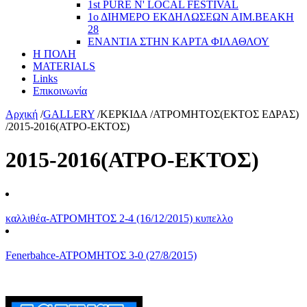
1st PURE N' LOCAL FESTIVAL
1ο ΔΙΗΜΕΡΟ ΕΚΔΗΛΩΣΕΩΝ ΑΙΜ.ΒΕΑΚΗ
28
ΕΝΑΝΤΙΑ ΣΤΗΝ ΚΑΡΤΑ ΦΙΛΑΘΛΟΥ
Η ΠΟΛΗ
MATERIALS
Links
Επικοινωνία
Αρχική
/
GALLERY
/
ΚΕΡΚΙΔΑ
/
ΑΤΡΟΜΗΤΟΣ(ΕΚΤΟΣ ΕΔΡΑΣ)
/
2015-2016(ΑΤΡΟ-ΕΚΤΟΣ)
2015-2016(ΑΤΡΟ-ΕΚΤΟΣ)
καλλιθέα-ΑΤΡΟΜΗΤΟΣ 2-4 (16/12/2015) κυπελλο
Fenerbahce-ΑΤΡΟΜΗΤΟΣ 3-0 (27/8/2015)