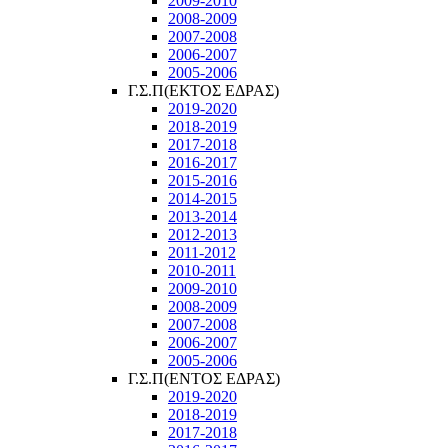
2009-2010
2008-2009
2007-2008
2006-2007
2005-2006
Γ.Σ.Π(ΕΚΤΟΣ ΕΔΡΑΣ)
2019-2020
2018-2019
2017-2018
2016-2017
2015-2016
2014-2015
2013-2014
2012-2013
2011-2012
2010-2011
2009-2010
2008-2009
2007-2008
2006-2007
2005-2006
Γ.Σ.Π(ΕΝΤΟΣ ΕΔΡΑΣ)
2019-2020
2018-2019
2017-2018