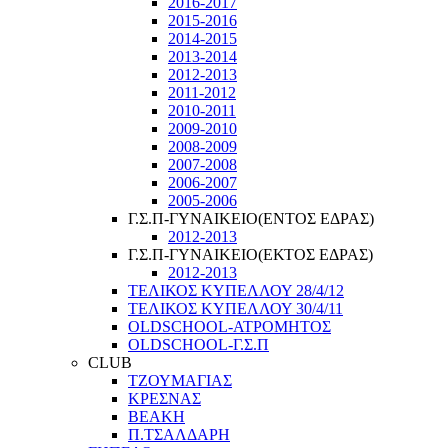
2016-2017
2015-2016
2014-2015
2013-2014
2012-2013
2011-2012
2010-2011
2009-2010
2008-2009
2007-2008
2006-2007
2005-2006
Γ.Σ.Π-ΓΥΝΑΙΚΕΙΟ(ΕΝΤΟΣ ΕΔΡΑΣ)
2012-2013
Γ.Σ.Π-ΓΥΝΑΙΚΕΙΟ(ΕΚΤΟΣ ΕΔΡΑΣ)
2012-2013
ΤΕΛΙΚΟΣ ΚΥΠΕΛΛΟΥ 28/4/12
ΤΕΛΙΚΟΣ ΚΥΠΕΛΛΟΥ 30/4/11
OLDSCHOOL-ΑΤΡΟΜΗΤΟΣ
OLDSCHOOL-Γ.Σ.Π
CLUB
ΤΖΟΥΜΑΓΙΑΣ
ΚΡΕΣΝΑΣ
ΒΕΑΚΗ
Π.ΤΣΑΛΔΑΡΗ