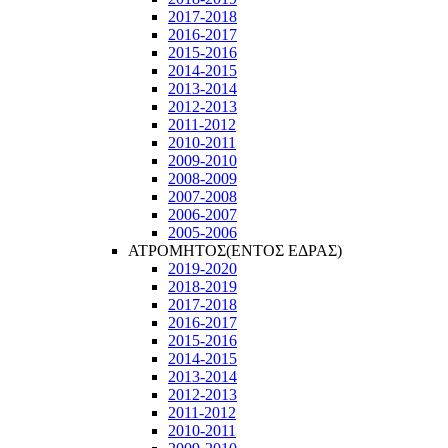
2017-2018
2016-2017
2015-2016
2014-2015
2013-2014
2012-2013
2011-2012
2010-2011
2009-2010
2008-2009
2007-2008
2006-2007
2005-2006
ΑΤΡΟΜΗΤΟΣ(ΕΝΤΟΣ ΕΔΡΑΣ)
2019-2020
2018-2019
2017-2018
2016-2017
2015-2016
2014-2015
2013-2014
2012-2013
2011-2012
2010-2011