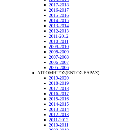
2017-2018
2016-2017
2015-2016
2014-2015
2013-2014
2012-2013
2011-2012
2010-2011
2009-2010
2008-2009
2007-2008
2006-2007
2005-2006
ΑΤΡΟΜΗΤΟΣ(ΕΝΤΟΣ ΕΔΡΑΣ)
2019-2020
2018-2019
2017-2018
2016-2017
2015-2016
2014-2015
2013-2014
2012-2013
2011-2012
2010-2011