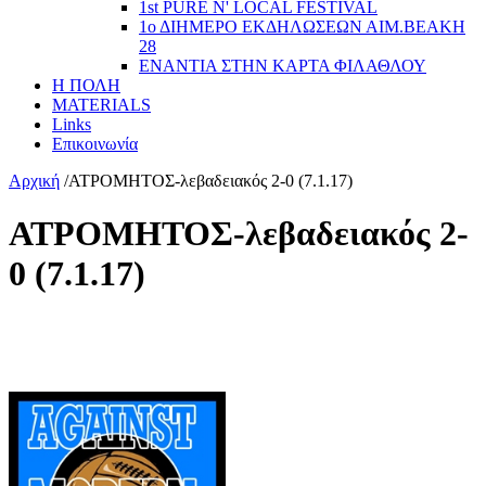
1st PURE N' LOCAL FESTIVAL
1ο ΔΙΗΜΕΡΟ ΕΚΔΗΛΩΣΕΩΝ ΑΙΜ.ΒΕΑΚΗ
28
ΕΝΑΝΤΙΑ ΣΤΗΝ ΚΑΡΤΑ ΦΙΛΑΘΛΟΥ
Η ΠΟΛΗ
MATERIALS
Links
Επικοινωνία
Αρχική
/
ΑΤΡΟΜΗΤΟΣ-λεβαδειακός 2-0 (7.1.17)
ΑΤΡΟΜΗΤΟΣ-λεβαδειακός 2-
0 (7.1.17)