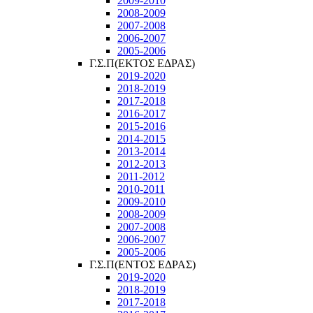
2009-2010
2008-2009
2007-2008
2006-2007
2005-2006
Γ.Σ.Π(ΕΚΤΟΣ ΕΔΡΑΣ)
2019-2020
2018-2019
2017-2018
2016-2017
2015-2016
2014-2015
2013-2014
2012-2013
2011-2012
2010-2011
2009-2010
2008-2009
2007-2008
2006-2007
2005-2006
Γ.Σ.Π(ΕΝΤΟΣ ΕΔΡΑΣ)
2019-2020
2018-2019
2017-2018