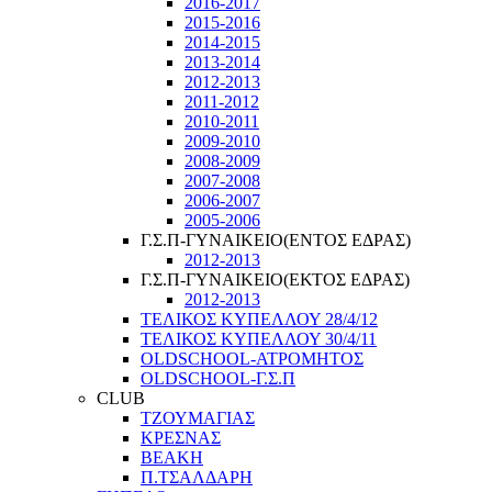
2016-2017
2015-2016
2014-2015
2013-2014
2012-2013
2011-2012
2010-2011
2009-2010
2008-2009
2007-2008
2006-2007
2005-2006
Γ.Σ.Π-ΓΥΝΑΙΚΕΙΟ(ΕΝΤΟΣ ΕΔΡΑΣ)
2012-2013
Γ.Σ.Π-ΓΥΝΑΙΚΕΙΟ(ΕΚΤΟΣ ΕΔΡΑΣ)
2012-2013
ΤΕΛΙΚΟΣ ΚΥΠΕΛΛΟΥ 28/4/12
ΤΕΛΙΚΟΣ ΚΥΠΕΛΛΟΥ 30/4/11
OLDSCHOOL-ΑΤΡΟΜΗΤΟΣ
OLDSCHOOL-Γ.Σ.Π
CLUB
ΤΖΟΥΜΑΓΙΑΣ
ΚΡΕΣΝΑΣ
ΒΕΑΚΗ
Π.ΤΣΑΛΔΑΡΗ