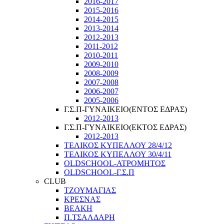
2016-2017
2015-2016
2014-2015
2013-2014
2012-2013
2011-2012
2010-2011
2009-2010
2008-2009
2007-2008
2006-2007
2005-2006
Γ.Σ.Π-ΓΥΝΑΙΚΕΙΟ(ΕΝΤΟΣ ΕΔΡΑΣ)
2012-2013
Γ.Σ.Π-ΓΥΝΑΙΚΕΙΟ(ΕΚΤΟΣ ΕΔΡΑΣ)
2012-2013
ΤΕΛΙΚΟΣ ΚΥΠΕΛΛΟΥ 28/4/12
ΤΕΛΙΚΟΣ ΚΥΠΕΛΛΟΥ 30/4/11
OLDSCHOOL-ΑΤΡΟΜΗΤΟΣ
OLDSCHOOL-Γ.Σ.Π
CLUB
ΤΖΟΥΜΑΓΙΑΣ
ΚΡΕΣΝΑΣ
ΒΕΑΚΗ
Π.ΤΣΑΛΔΑΡΗ