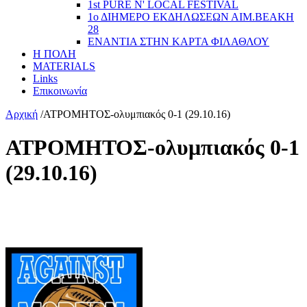
1st PURE N' LOCAL FESTIVAL
1ο ΔΙΗΜΕΡΟ ΕΚΔΗΛΩΣΕΩΝ ΑΙΜ.ΒΕΑΚΗ
28
ΕΝΑΝΤΙΑ ΣΤΗΝ ΚΑΡΤΑ ΦΙΛΑΘΛΟΥ
Η ΠΟΛΗ
MATERIALS
Links
Επικοινωνία
Αρχική
/
ΑΤΡΟΜΗΤΟΣ-ολυμπιακός 0-1 (29.10.16)
ΑΤΡΟΜΗΤΟΣ-ολυμπιακός 0-1
(29.10.16)