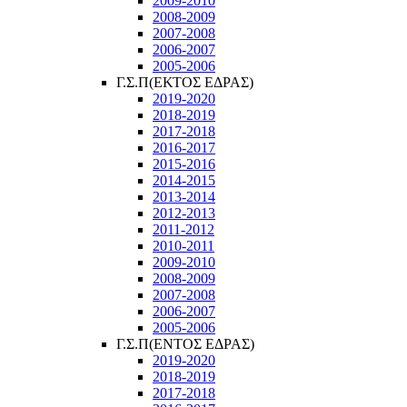
2009-2010
2008-2009
2007-2008
2006-2007
2005-2006
Γ.Σ.Π(ΕΚΤΟΣ ΕΔΡΑΣ)
2019-2020
2018-2019
2017-2018
2016-2017
2015-2016
2014-2015
2013-2014
2012-2013
2011-2012
2010-2011
2009-2010
2008-2009
2007-2008
2006-2007
2005-2006
Γ.Σ.Π(ΕΝΤΟΣ ΕΔΡΑΣ)
2019-2020
2018-2019
2017-2018