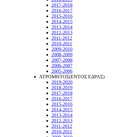
2017-2018
2016-2017
2015-2016
2014-2015
2013-2014
2012-2013
2011-2012
2010-2011
2009-2010
2008-2009
2007-2008
2006-2007
2005-2006
ΑΤΡΟΜΗΤΟΣ(ΕΝΤΟΣ ΕΔΡΑΣ)
2019-2020
2018-2019
2017-2018
2016-2017
2015-2016
2014-2015
2013-2014
2012-2013
2011-2012
2010-2011