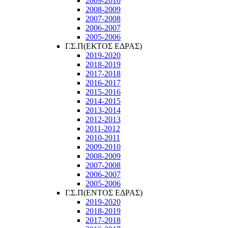
2009-2010
2008-2009
2007-2008
2006-2007
2005-2006
Γ.Σ.Π(ΕΚΤΟΣ ΕΔΡΑΣ)
2019-2020
2018-2019
2017-2018
2016-2017
2015-2016
2014-2015
2013-2014
2012-2013
2011-2012
2010-2011
2009-2010
2008-2009
2007-2008
2006-2007
2005-2006
Γ.Σ.Π(ΕΝΤΟΣ ΕΔΡΑΣ)
2019-2020
2018-2019
2017-2018