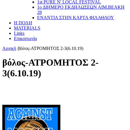
1st PURE N' LOCAL FESTIVAL
1ο ΔΙΗΜΕΡΟ ΕΚΔΗΛΩΣΕΩΝ ΑΙΜ.ΒΕΑΚΗ
28
ΕΝΑΝΤΙΑ ΣΤΗΝ ΚΑΡΤΑ ΦΙΛΑΘΛΟΥ
Η ΠΟΛΗ
MATERIALS
Links
Επικοινωνία
Αρχική
/
βόλος-ΑΤΡΟΜΗΤΟΣ 2-3(6.10.19)
βόλος-ΑΤΡΟΜΗΤΟΣ 2-
3(6.10.19)