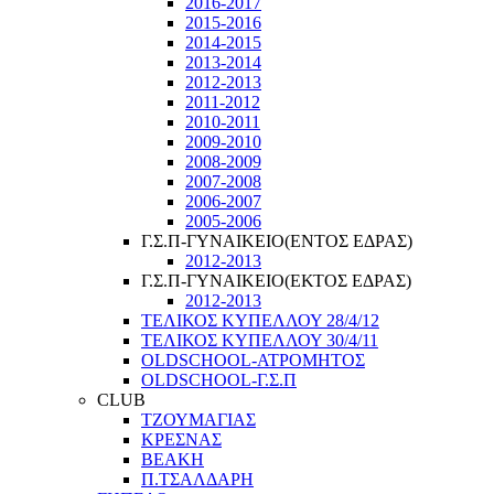
2016-2017
2015-2016
2014-2015
2013-2014
2012-2013
2011-2012
2010-2011
2009-2010
2008-2009
2007-2008
2006-2007
2005-2006
Γ.Σ.Π-ΓΥΝΑΙΚΕΙΟ(ΕΝΤΟΣ ΕΔΡΑΣ)
2012-2013
Γ.Σ.Π-ΓΥΝΑΙΚΕΙΟ(ΕΚΤΟΣ ΕΔΡΑΣ)
2012-2013
ΤΕΛΙΚΟΣ ΚΥΠΕΛΛΟΥ 28/4/12
ΤΕΛΙΚΟΣ ΚΥΠΕΛΛΟΥ 30/4/11
OLDSCHOOL-ΑΤΡΟΜΗΤΟΣ
OLDSCHOOL-Γ.Σ.Π
CLUB
ΤΖΟΥΜΑΓΙΑΣ
ΚΡΕΣΝΑΣ
ΒΕΑΚΗ
Π.ΤΣΑΛΔΑΡΗ