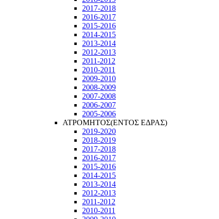
2017-2018
2016-2017
2015-2016
2014-2015
2013-2014
2012-2013
2011-2012
2010-2011
2009-2010
2008-2009
2007-2008
2006-2007
2005-2006
ΑΤΡΟΜΗΤΟΣ(ΕΝΤΟΣ ΕΔΡΑΣ)
2019-2020
2018-2019
2017-2018
2016-2017
2015-2016
2014-2015
2013-2014
2012-2013
2011-2012
2010-2011