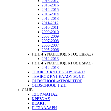
2016-2017
2015-2016
2014-2015
2013-2014
2012-2013
2011-2012
2010-2011
2009-2010
2008-2009
2007-2008
2006-2007
2005-2006
Γ.Σ.Π-ΓΥΝΑΙΚΕΙΟ(ΕΝΤΟΣ ΕΔΡΑΣ)
2012-2013
Γ.Σ.Π-ΓΥΝΑΙΚΕΙΟ(ΕΚΤΟΣ ΕΔΡΑΣ)
2012-2013
ΤΕΛΙΚΟΣ ΚΥΠΕΛΛΟΥ 28/4/12
ΤΕΛΙΚΟΣ ΚΥΠΕΛΛΟΥ 30/4/11
OLDSCHOOL-ΑΤΡΟΜΗΤΟΣ
OLDSCHOOL-Γ.Σ.Π
CLUB
ΤΖΟΥΜΑΓΙΑΣ
ΚΡΕΣΝΑΣ
ΒΕΑΚΗ
Π.ΤΣΑΛΔΑΡΗ