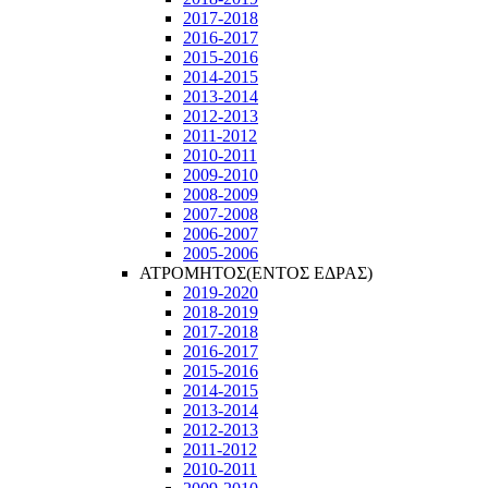
2017-2018
2016-2017
2015-2016
2014-2015
2013-2014
2012-2013
2011-2012
2010-2011
2009-2010
2008-2009
2007-2008
2006-2007
2005-2006
ΑΤΡΟΜΗΤΟΣ(ΕΝΤΟΣ ΕΔΡΑΣ)
2019-2020
2018-2019
2017-2018
2016-2017
2015-2016
2014-2015
2013-2014
2012-2013
2011-2012
2010-2011