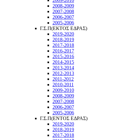
2009-2010
2008-2009
2007-2008
2006-2007
2005-2006
Γ.Σ.Π(ΕΚΤΟΣ ΕΔΡΑΣ)
2019-2020
2018-2019
2017-2018
2016-2017
2015-2016
2014-2015
2013-2014
2012-2013
2011-2012
2010-2011
2009-2010
2008-2009
2007-2008
2006-2007
2005-2006
Γ.Σ.Π(ΕΝΤΟΣ ΕΔΡΑΣ)
2019-2020
2018-2019
2017-2018