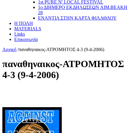
1st PURE N' LOCAL FESTIVAL
1ο ΔΙΗΜΕΡΟ ΕΚΔΗΛΩΣΕΩΝ ΑΙΜ.ΒΕΑΚΗ
28
ΕΝΑΝΤΙΑ ΣΤΗΝ ΚΑΡΤΑ ΦΙΛΑΘΛΟΥ
Η ΠΟΛΗ
MATERIALS
Links
Επικοινωνία
Αρχική
/
παναθηναικος-ΑΤΡΟΜΗΤΟΣ 4-3 (9-4-2006)
παναθηναικος-ΑΤΡΟΜΗΤΟΣ
4-3 (9-4-2006)