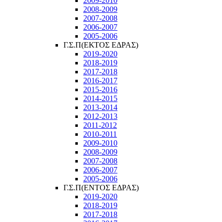
2009-2010
2008-2009
2007-2008
2006-2007
2005-2006
Γ.Σ.Π(ΕΚΤΟΣ ΕΔΡΑΣ)
2019-2020
2018-2019
2017-2018
2016-2017
2015-2016
2014-2015
2013-2014
2012-2013
2011-2012
2010-2011
2009-2010
2008-2009
2007-2008
2006-2007
2005-2006
Γ.Σ.Π(ΕΝΤΟΣ ΕΔΡΑΣ)
2019-2020
2018-2019
2017-2018