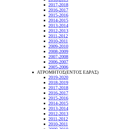
2017-2018
2016-2017
2015-2016
2014-2015
2013-2014
2012-2013
2011-2012
2010-2011
2009-2010
2008-2009
2007-2008
2006-2007
2005-2006
ΑΤΡΟΜΗΤΟΣ(ΕΝΤΟΣ ΕΔΡΑΣ)
2019-2020
2018-2019
2017-2018
2016-2017
2015-2016
2014-2015
2013-2014
2012-2013
2011-2012
2010-2011