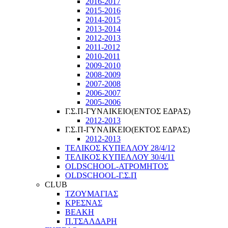
2016-2017
2015-2016
2014-2015
2013-2014
2012-2013
2011-2012
2010-2011
2009-2010
2008-2009
2007-2008
2006-2007
2005-2006
Γ.Σ.Π-ΓΥΝΑΙΚΕΙΟ(ΕΝΤΟΣ ΕΔΡΑΣ)
2012-2013
Γ.Σ.Π-ΓΥΝΑΙΚΕΙΟ(ΕΚΤΟΣ ΕΔΡΑΣ)
2012-2013
ΤΕΛΙΚΟΣ ΚΥΠΕΛΛΟΥ 28/4/12
ΤΕΛΙΚΟΣ ΚΥΠΕΛΛΟΥ 30/4/11
OLDSCHOOL-ΑΤΡΟΜΗΤΟΣ
OLDSCHOOL-Γ.Σ.Π
CLUB
ΤΖΟΥΜΑΓΙΑΣ
ΚΡΕΣΝΑΣ
ΒΕΑΚΗ
Π.ΤΣΑΛΔΑΡΗ