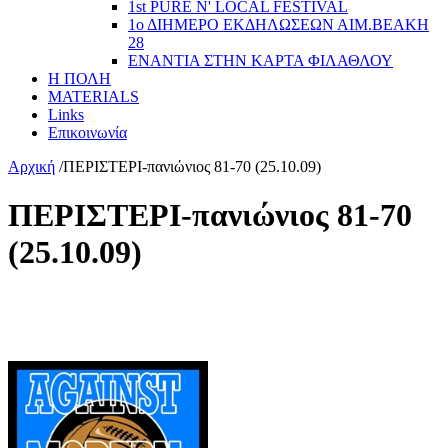
1st PURE N' LOCAL FESTIVAL
1ο ΔΙΗΜΕΡΟ ΕΚΔΗΛΩΣΕΩΝ ΑΙΜ.ΒΕΑΚΗ
28
ΕΝΑΝΤΙΑ ΣΤΗΝ ΚΑΡΤΑ ΦΙΛΑΘΛΟΥ
Η ΠΟΛΗ
MATERIALS
Links
Επικοινωνία
Αρχική
/
ΠΕΡΙΣΤΕΡΙ-πανιώνιος 81-70 (25.10.09)
ΠΕΡΙΣΤΕΡΙ-πανιώνιος 81-70
(25.10.09)