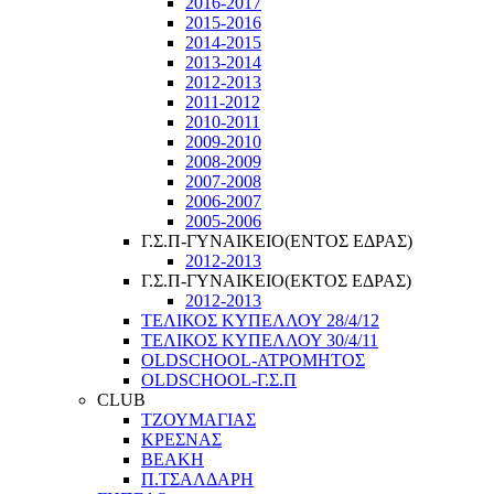
2016-2017
2015-2016
2014-2015
2013-2014
2012-2013
2011-2012
2010-2011
2009-2010
2008-2009
2007-2008
2006-2007
2005-2006
Γ.Σ.Π-ΓΥΝΑΙΚΕΙΟ(ΕΝΤΟΣ ΕΔΡΑΣ)
2012-2013
Γ.Σ.Π-ΓΥΝΑΙΚΕΙΟ(ΕΚΤΟΣ ΕΔΡΑΣ)
2012-2013
ΤΕΛΙΚΟΣ ΚΥΠΕΛΛΟΥ 28/4/12
ΤΕΛΙΚΟΣ ΚΥΠΕΛΛΟΥ 30/4/11
OLDSCHOOL-ΑΤΡΟΜΗΤΟΣ
OLDSCHOOL-Γ.Σ.Π
CLUB
ΤΖΟΥΜΑΓΙΑΣ
ΚΡΕΣΝΑΣ
ΒΕΑΚΗ
Π.ΤΣΑΛΔΑΡΗ