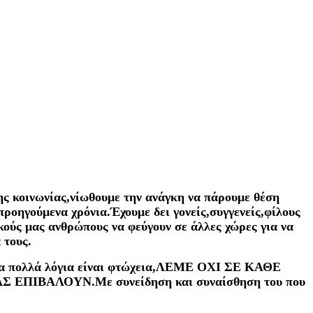
ης κοινωνίας,νίωθουμε την ανάγκη να πάρουμε θέση
 προηγούμενα χρόνια.Έχουμε δει γονείς,συγγενείς,φίλους
δικούς μας ανθρώπους να φεύγουν σε άλλες χώρες για να
 τους.
ή τα πολλά λόγια είναι φτώχεια,ΛΕΜΕ ΟΧΙ ΣΕ ΚΑΘΕ
ΒΑΛΟΥΝ.Με συνείδηση και συναίσθηση του που