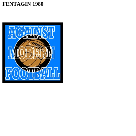
FENTAGIN 1980