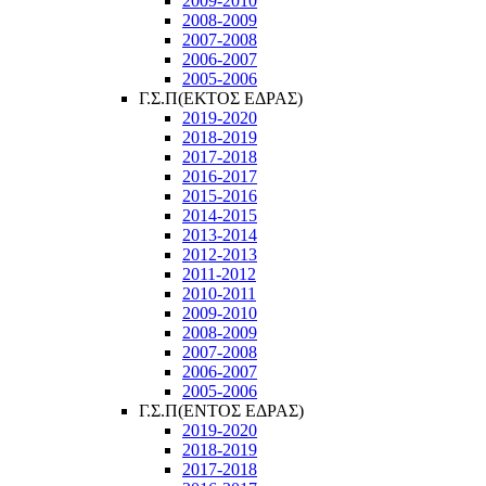
2009-2010
2008-2009
2007-2008
2006-2007
2005-2006
Γ.Σ.Π(ΕΚΤΟΣ ΕΔΡΑΣ)
2019-2020
2018-2019
2017-2018
2016-2017
2015-2016
2014-2015
2013-2014
2012-2013
2011-2012
2010-2011
2009-2010
2008-2009
2007-2008
2006-2007
2005-2006
Γ.Σ.Π(ΕΝΤΟΣ ΕΔΡΑΣ)
2019-2020
2018-2019
2017-2018