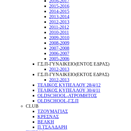
2016-2017
2015-2016
2014-2015
2013-2014
2012-2013
2011-2012
2010-2011
2009-2010
2008-2009
2007-2008
2006-2007
2005-2006
Γ.Σ.Π-ΓΥΝΑΙΚΕΙΟ(ΕΝΤΟΣ ΕΔΡΑΣ)
2012-2013
Γ.Σ.Π-ΓΥΝΑΙΚΕΙΟ(ΕΚΤΟΣ ΕΔΡΑΣ)
2012-2013
ΤΕΛΙΚΟΣ ΚΥΠΕΛΛΟΥ 28/4/12
ΤΕΛΙΚΟΣ ΚΥΠΕΛΛΟΥ 30/4/11
OLDSCHOOL-ΑΤΡΟΜΗΤΟΣ
OLDSCHOOL-Γ.Σ.Π
CLUB
ΤΖΟΥΜΑΓΙΑΣ
ΚΡΕΣΝΑΣ
ΒΕΑΚΗ
Π.ΤΣΑΛΔΑΡΗ