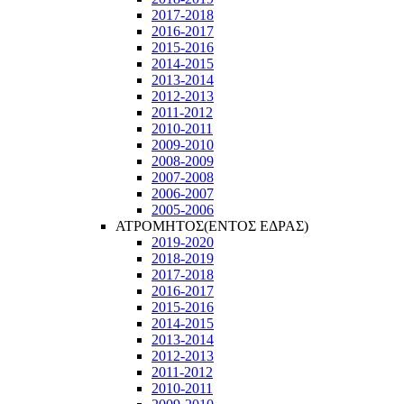
2017-2018
2016-2017
2015-2016
2014-2015
2013-2014
2012-2013
2011-2012
2010-2011
2009-2010
2008-2009
2007-2008
2006-2007
2005-2006
ΑΤΡΟΜΗΤΟΣ(ΕΝΤΟΣ ΕΔΡΑΣ)
2019-2020
2018-2019
2017-2018
2016-2017
2015-2016
2014-2015
2013-2014
2012-2013
2011-2012
2010-2011